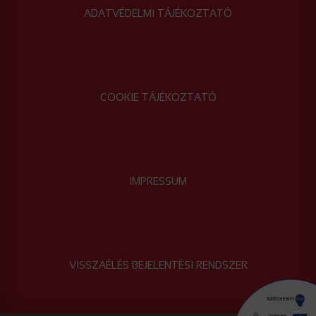
ADATVÉDELMI TÁJÉKOZTATÓ
COOKIE TÁJÉKOZTATÓ
IMPRESSUM
VISSZAÉLÉS BEJELENTÉSI RENDSZER