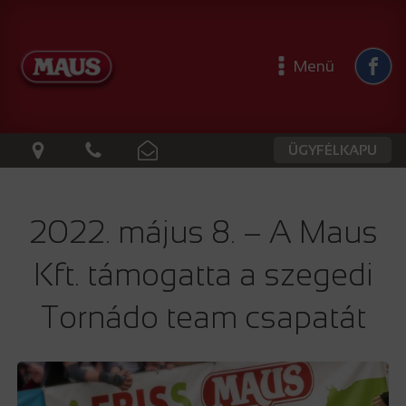
Menü
ÜGYFÉLKAPU
2022. május 8. – A Maus
Kft. támogatta a szegedi
Tornádo team csapatát