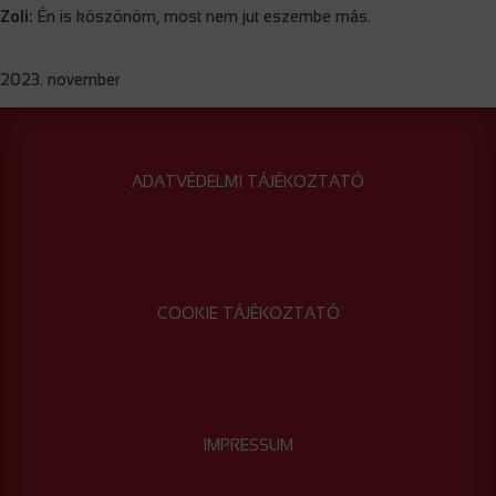
Zoli:
Én is köszönöm, most nem jut eszembe más.
2023. november
ADATVÉDELMI TÁJÉKOZTATÓ
COOKIE TÁJÉKOZTATÓ
IMPRESSUM