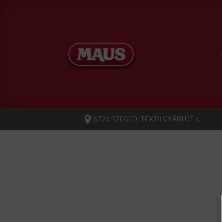
6724 SZEGED, TEXTILGYÁRI ÚT 4.