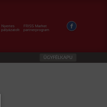
Nyertes
FRISS Market
pályázatok
partnerprogram
ÜGYFÉLKAPU