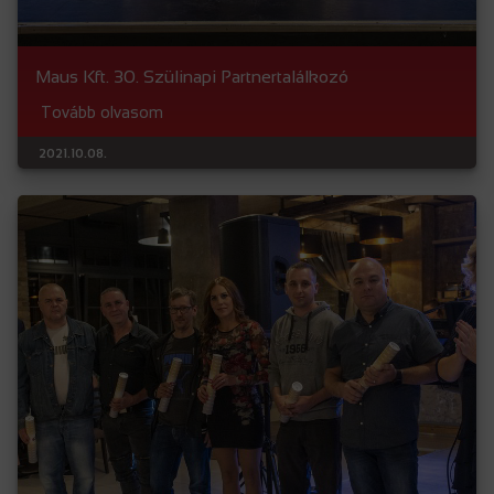
Maus Kft. 30. Szülinapi Partnertalálkozó
Tovább olvasom
2021.10.08.