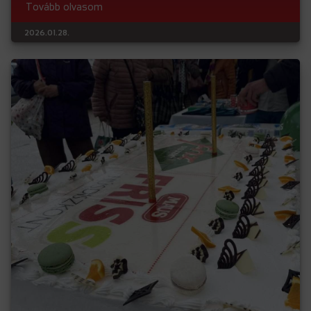
Tovább olvasom
2026.01.28.