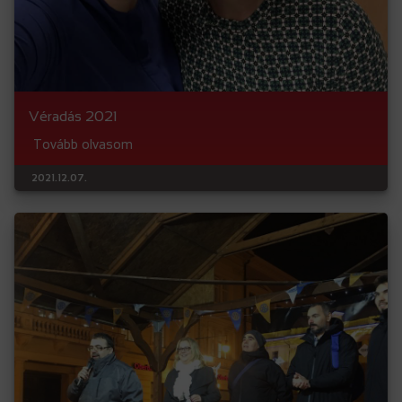
Véradás 2021
Tovább olvasom
2021.12.07.