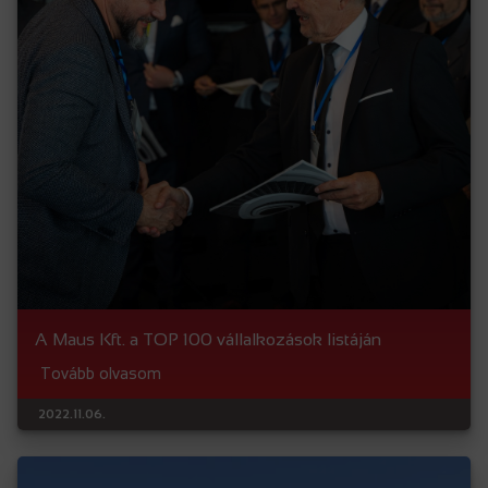
A Maus Kft. a TOP 100 vállalkozások listáján
Tovább olvasom
2022.11.06.