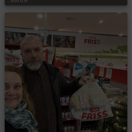
2023.12.19.