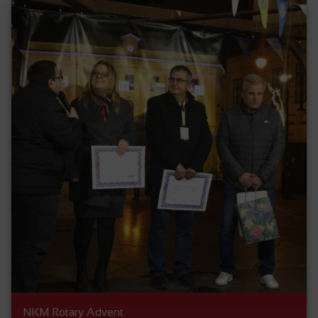
NKM Rotary Advent