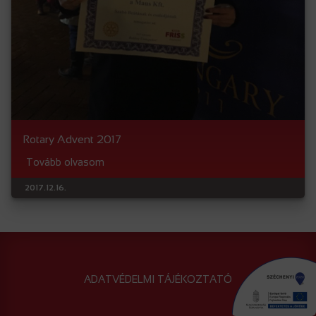
Rotary Advent 2017
Tovább olvasom
2017.12.16.
ADATVÉDELMI TÁJÉKOZTATÓ