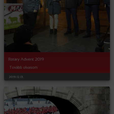
Rotary Advent 2019
Tovább olvasom
2019.12.13.