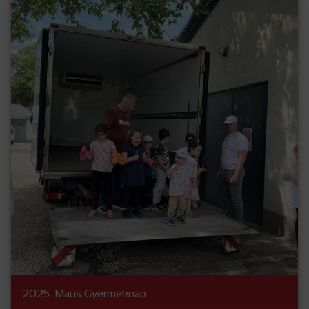
2025. Maus Gyermeknap