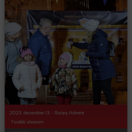
2023. december 13. - Rotary Advent
Tovább olvasom