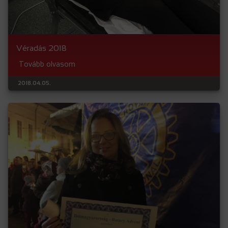
Véradás 2018
Tovább olvasom
2018.04.05.