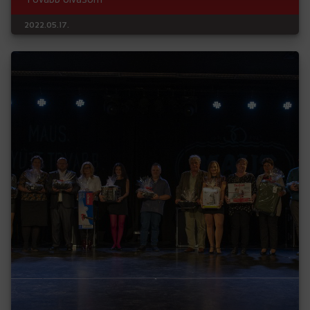
2022.05.17.