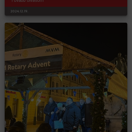
Tovább olvasom
2024.12.19.