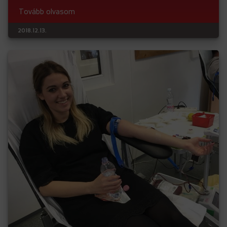
Tovább olvasom
2018.12.13.