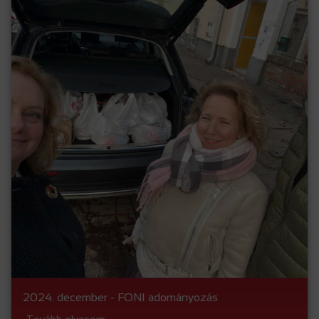
2024. december - FONI adományozás