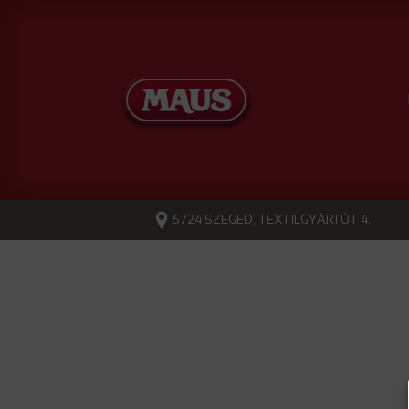
6724 SZEGED, TEXTILGYÁRI ÚT 4.