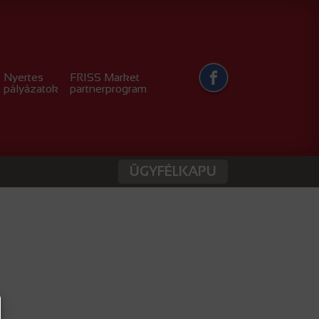
Nyertes
FRISS Market
pályázatok
partnerprogram
ÜGYFÉLKAPU